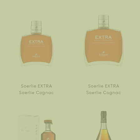
Soerlie EXTRA
Soerlie EXTRA
Soerlie Cognac
Soerlie Cognac