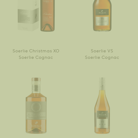
Soerlie Christmas XO
Soerlie VS
Soerlie Cognac
Soerlie Cognac