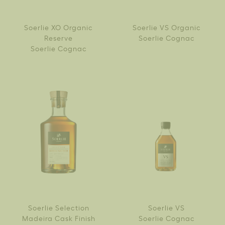
Soerlie XO Organic
Soerlie VS Organic
Reserve
Soerlie Cognac
Soerlie Cognac
Soerlie Selection
Soerlie VS
Madeira Cask Finish
Soerlie Cognac