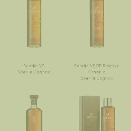
Soerlie VS
Soerlie VSOP Reserve
Soerlie Cognac
Organic
Soerlie Cognac