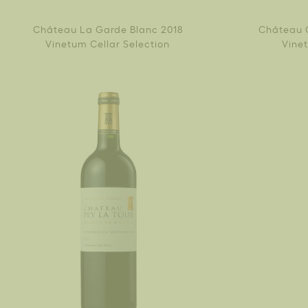
Château La Garde Blanc 2018
Château 
Vinetum Cellar Selection
Vinet