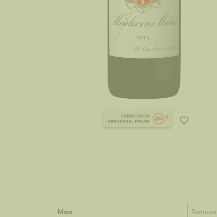
Maa
Ranska