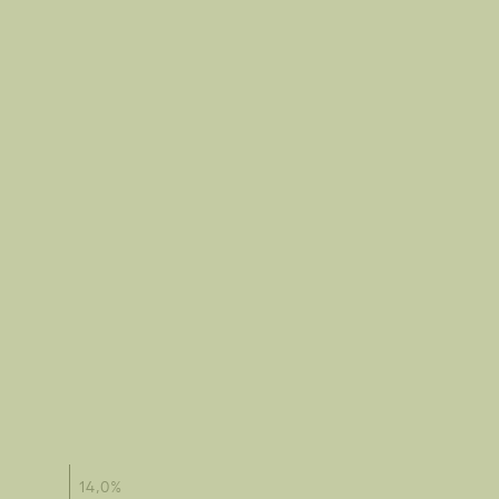
14,0%