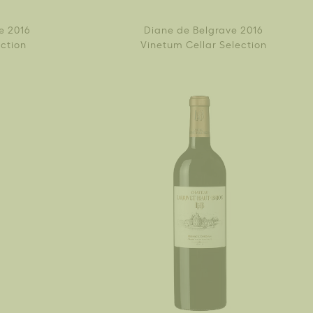
e 2016
Diane de Belgrave 2016
ection
Vinetum Cellar Selection