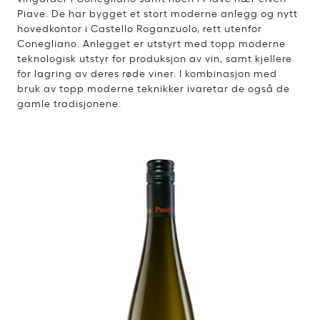
Piave. De har bygget et stort moderne anlegg og nytt
hovedkontor i Castello Roganzuolo, rett utenfor
Conegliano. Anlegget er utstyrt med topp moderne
teknologisk utstyr for produksjon av vin, samt kjellere
for lagring av deres røde viner. I kombinasjon med
bruk av topp moderne teknikker ivaretar de også de
gamle tradisjonene.