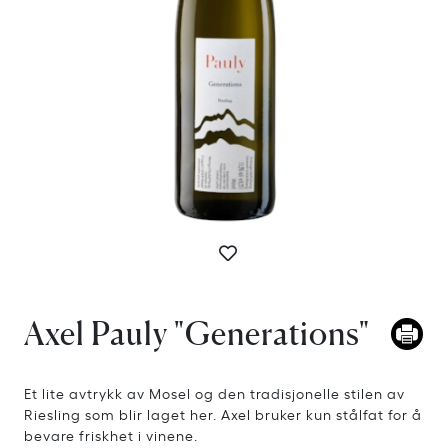
Axel Pauly "Generations"
Et lite avtrykk av Mosel og den tradisjonelle stilen av
Riesling som blir laget her. Axel bruker kun stålfat for å
bevare friskhet i vinene.