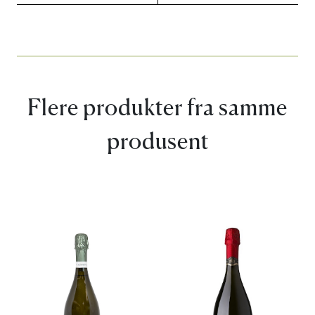
Flere produkter fra samme
produsent