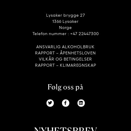
Lysaker brygge 27
1366 Lysaker
Norge
Telefon nummer : +47 22447300
ANSVARLIG ALKOHOLBRUK
RAPPORT – ÅPENHETSLOVEN
VILKÅR OG BETINGELSER
RAPPORT – KLIMAREGNSKAP
Følg oss på