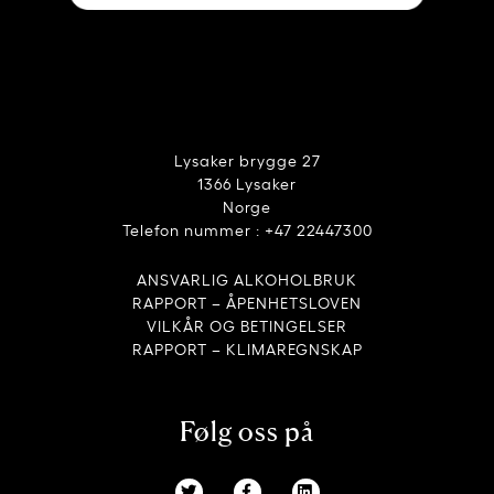
Lysaker brygge 27
1366 Lysaker
Norge
Telefon nummer : +47 22447300
ANSVARLIG ALKOHOLBRUK
RAPPORT – ÅPENHETSLOVEN
VILKÅR OG BETINGELSER
RAPPORT – KLIMAREGNSKAP
Følg oss på