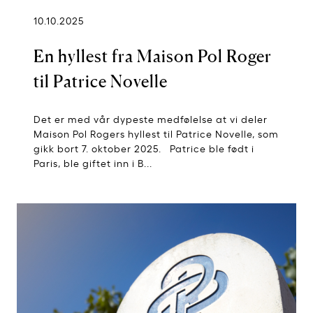
10.10.2025
En hyllest fra Maison Pol Roger
til Patrice Novelle
Det er med vår dypeste medfølelse at vi deler
Maison Pol Rogers hyllest til Patrice Novelle, som
gikk bort 7. oktober 2025. Patrice ble født i
Paris, ble giftet inn i B...