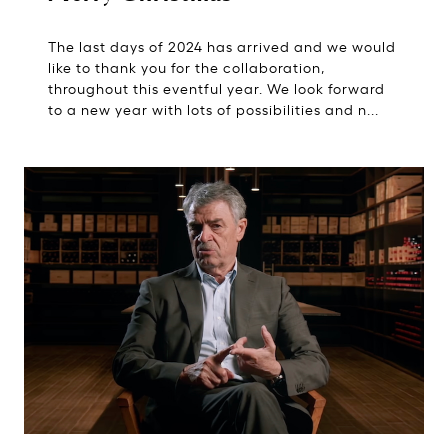
The last days of 2024 has arrived and we would
like to thank you for the collaboration,
throughout this eventful year. We look forward
to a new year with lots of possibilities and n...