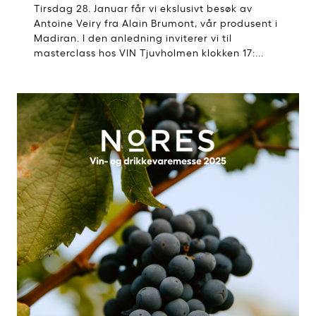
Tirsdag 28. Januar får vi ekslusivt besøk av
Antoine Veiry fra Alain Brumont, vår produsent i
Madiran. I den anledning inviterer vi til
masterclass hos VIN Tjuvholmen klokken 17:...