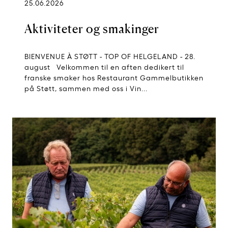
25.06.2026
Aktiviteter og smakinger
BIENVENUE À STØTT - TOP OF HELGELAND - 28.
august Velkommen til en aften dedikert til
franske smaker hos Restaurant Gammelbutikken
på Støtt, sammen med oss i Vin...