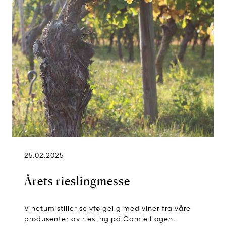
25.02.2025
Årets rieslingmesse
Vinetum stiller selvfølgelig med viner fra våre
produsenter av riesling på Gamle Logen,