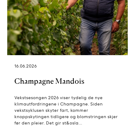
16.06.2026
Champagne Mandois
Vekstsesongen 2026 viser tydelig de nye
klimautfordringene i Champagne. Siden
vekstsyklusen skyter fart, kommer
knoppskytingen tidligere og blomstringen skjer
før den pleier. Det gir st&osla...