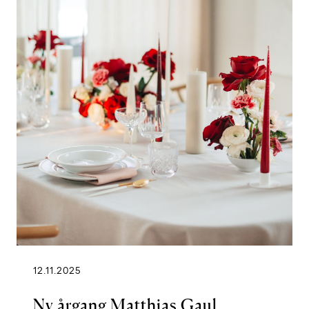
12.11.2025
Ny årgang Matthias Gaul