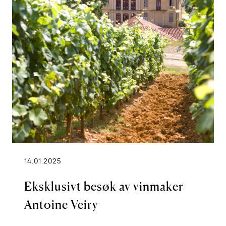
14.01.2025
Eksklusivt besøk av vinmaker
Antoine Veiry