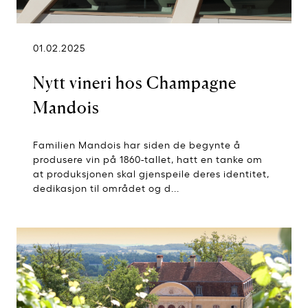
01.02.2025
Nytt vineri hos Champagne
Mandois
Familien Mandois har siden de begynte å
produsere vin på 1860-tallet, hatt en tanke om
at produksjonen skal gjenspeile deres identitet,
dedikasjon til området og d...