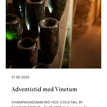
21.08.2025
Adventistid med Vinetum
CHAMPAGNESMAKING HOS COCKTAIL BY
RAGNUR MADUR - 04.12.2025 Velkommen til