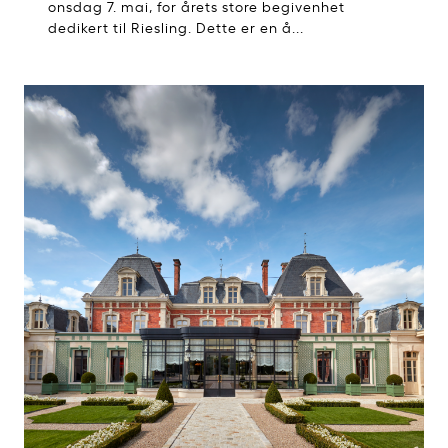
onsdag 7. mai, for årets store begivenhet
dedikert til Riesling. Dette er en å...