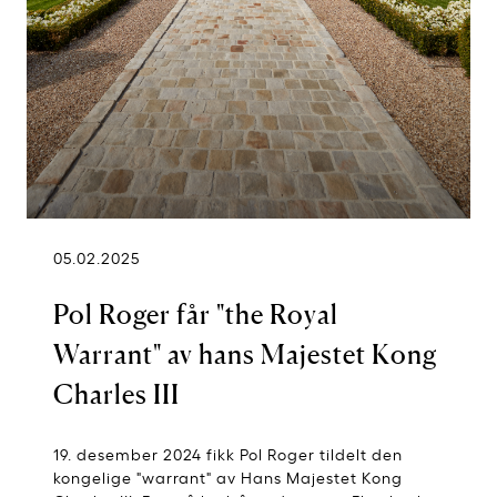
05.02.2025
Pol Roger får "the Royal
Warrant" av hans Majestet Kong
Charles III
19. desember 2024 fikk Pol Roger tildelt den
kongelige "warrant" av Hans Majestet Kong