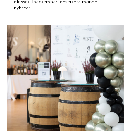
glasset. I september lanserte vi mange
nyheter...