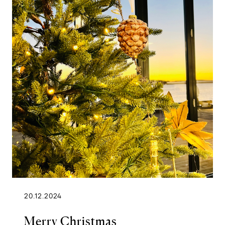
20.12.2024
Merry Christmas