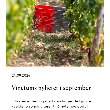
24.09.2024
Vinetums nyheter i september
Høsten er her, og med den følger de kjølige
kveldene som inviterer til å nyte noe godt i