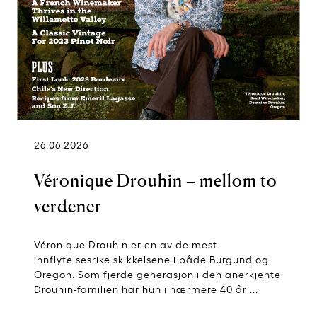
26.06.2026
Véronique Drouhin – mellom to
verdener
Véronique Drouhin er en av de mest
innflytelsesrike skikkelsene i både Burgund og
Oregon. Som fjerde generasjon i den anerkjente
Drouhin-familien har hun i nærmere 40 år ...