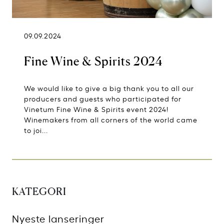
09.09.2024
Fine Wine & Spirits 2024
We would like to give a big thank you to all our
producers and guests who participated for
Vinetum Fine Wine & Spirits event 2024!
Winemakers from all corners of the world came
to joi...
KATEGORI
Nyeste lanseringer