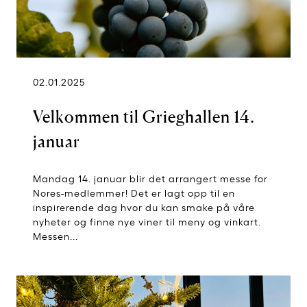
02.01.2025
Velkommen til Grieghallen 14.
januar
Mandag 14. januar blir det arrangert messe for
Nores-medlemmer! Det er lagt opp til en
inspirerende dag hvor du kan smake på våre
nyheter og finne nye viner til meny og vinkart.
Messen...