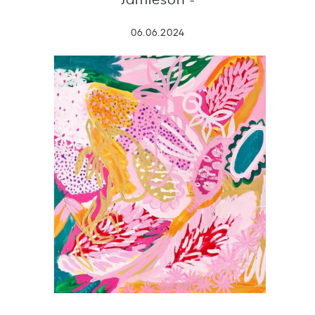
06.06.2024