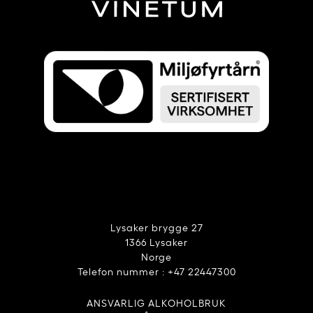
Lysaker brygge 27
1366 Lysaker
Norge
Telefon nummer : +47 22447300
ANSVARLIG ALKOHOLBRUK