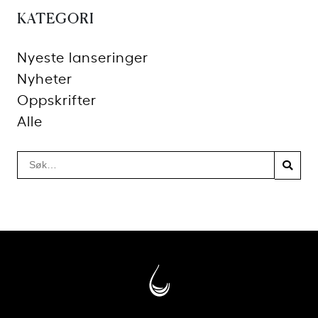
KATEGORI
Nyeste lanseringer
Nyheter
Oppskrifter
Alle