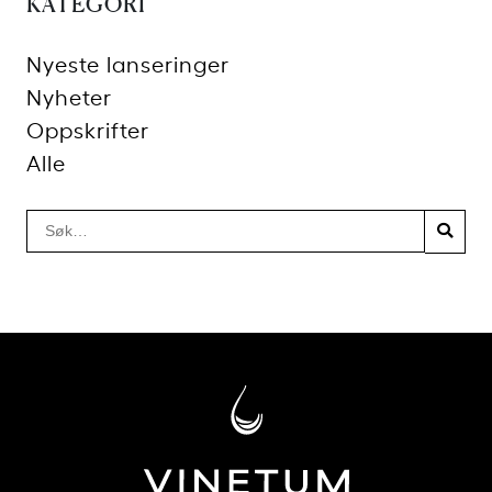
KATEGORI
Nyeste lanseringer
Nyheter
Oppskrifter
Alle