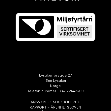
Lysaker brygge 27
1366 Lysaker
Norge
Telefon nummer : +47 22447300
ANSVARLIG ALKOHOLBRUK
RAPPORT – ÅPENHETSLOVEN