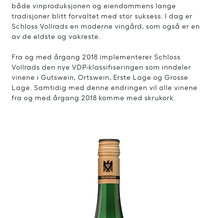
både vinproduksjonen og eiendommens lange
tradisjoner blitt forvaltet med stor suksess. I dag er
Schloss Vollrads en moderne vingård, som også er en
av de eldste og vakreste.
Fra og med årgang 2018 implementerer Schloss
Vollrads den nye VDP-klassifiseringen som inndeler
vinene i Gutswein, Ortswein, Erste Lage og Grosse
Lage. Samtidig med denne endringen vil alle vinene
fra og med årgang 2018 komme med skrukork.