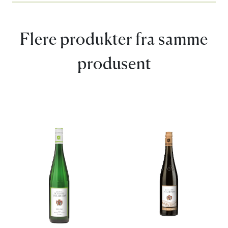
Flere produkter fra samme
produsent