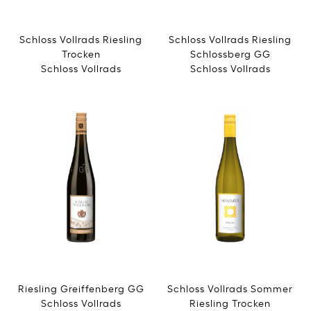
Schloss Vollrads Riesling
Schloss Vollrads Riesling
Trocken
Schlossberg GG
Schloss Vollrads
Schloss Vollrads
Riesling Greiffenberg GG
Schloss Vollrads Sommer
Schloss Vollrads
Riesling Trocken