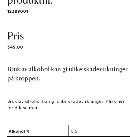
produktnr.
12389001
Pris
345,00
Bruk av alkohol kan gi ulike skadevirkninger
på kroppen.
Bruk av alkohol kan gi ulike skadevirkninger.
Klikk her
for å lese mer.
Alkohol %
8,5