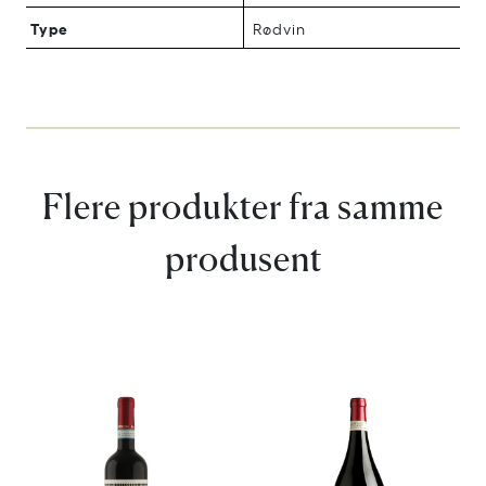
Type
Rødvin
Flere produkter fra samme
produsent