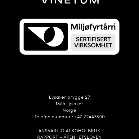
Lysaker brygge 27
1366 Lysaker
Norge
Telefon nummer : +47 22447300
ANSVARLIG ALKOHOLBRUK
RAPPORT – ÅPENHETSLOVEN