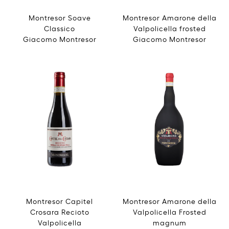
Montresor Soave
Montresor Amarone della
Classico
Valpolicella frosted
Giacomo Montresor
Giacomo Montresor
Montresor Capitel
Montresor Amarone della
Crosara Recioto
Valpolicella Frosted
Valpolicella
magnum