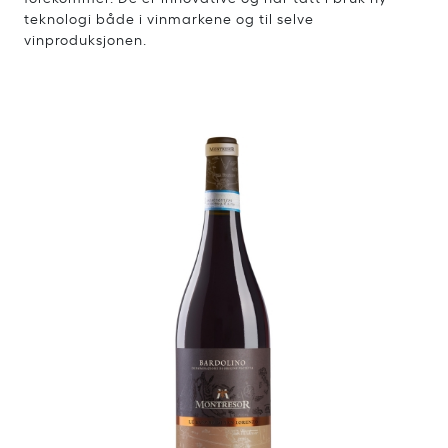
teknologi både i vinmarkene og til selve
vinproduksjonen.