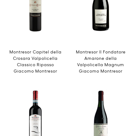
Montresor Capitel della
Montresor Il Fondatore
Crosara Valpolicella
Amarone della
Classico Ripasso
Valpolicella Magnum
Giacomo Montresor
Giacomo Montresor