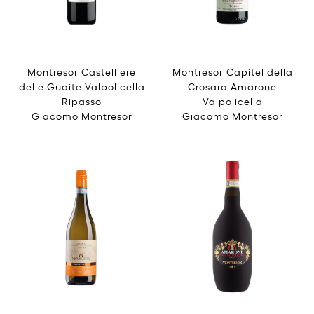
Montresor Castelliere
Montresor Capitel della
delle Guaite Valpolicella
Crosara Amarone
Ripasso
Valpolicella
Giacomo Montresor
Giacomo Montresor