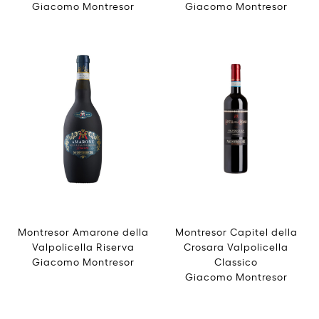
Giacomo Montresor
Giacomo Montresor
Montresor Amarone della
Montresor Capitel della
Valpolicella Riserva
Crosara Valpolicella
Giacomo Montresor
Classico
Giacomo Montresor