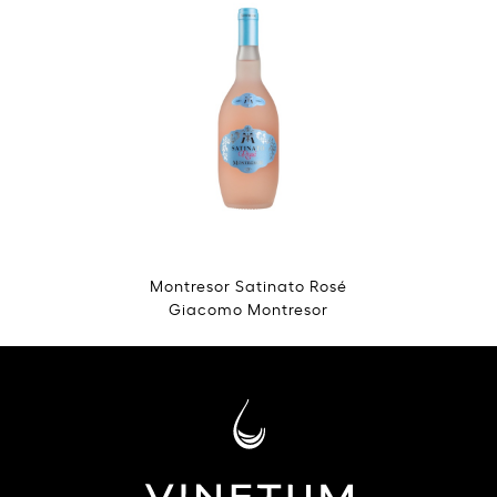
Montresor Satinato Rosé
Giacomo Montresor