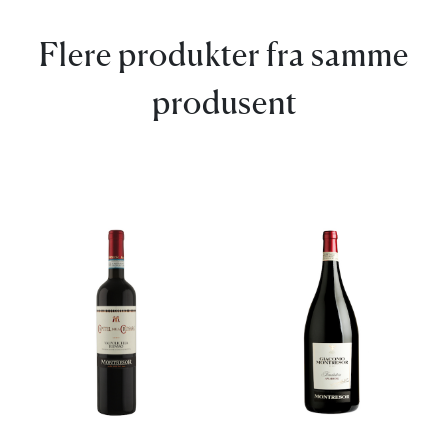
Flere produkter fra samme
produsent