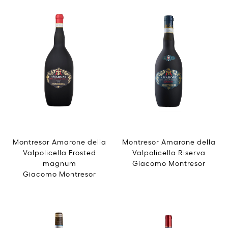
Montresor Amarone della
Montresor Amarone della
Valpolicella Frosted
Valpolicella Riserva
magnum
Giacomo Montresor
Giacomo Montresor