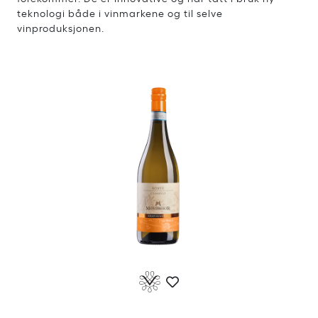
teknologi både i vinmarkene og til selve
vinproduksjonen.