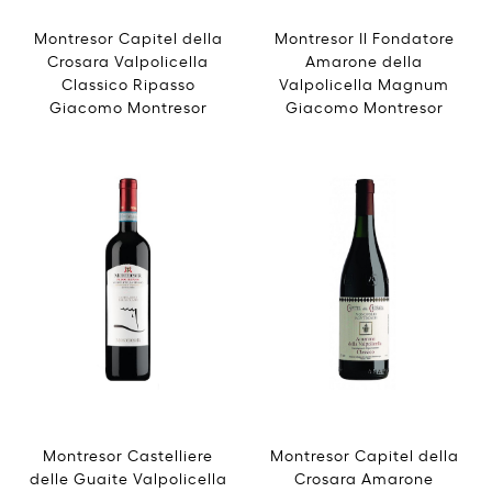
Montresor Capitel della
Montresor Il Fondatore
Crosara Valpolicella
Amarone della
Classico Ripasso
Valpolicella Magnum
Giacomo Montresor
Giacomo Montresor
Montresor Castelliere
Montresor Capitel della
delle Guaite Valpolicella
Crosara Amarone