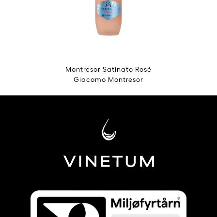
Montresor Satinato Rosé
Giacomo Montresor