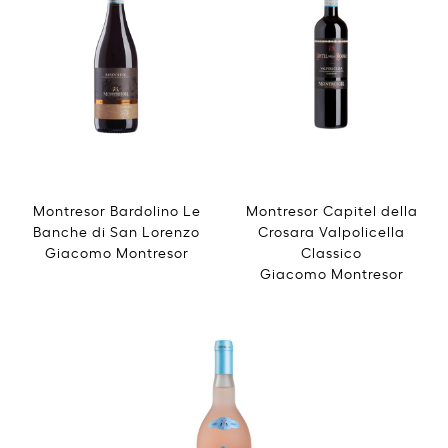
Montresor Bardolino Le
Montresor Capitel della
Banche di San Lorenzo
Crosara Valpolicella
Giacomo Montresor
Classico
Giacomo Montresor