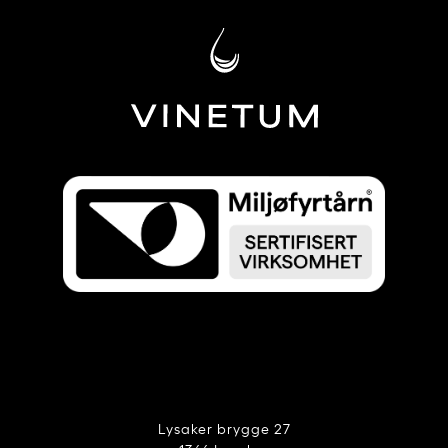
Lysaker brygge 27