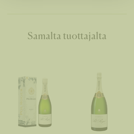
Samalta tuottajalta