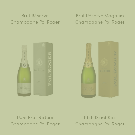
Brut Réserve
Brut Réserve Magnum
Champagne Pol Roger
Champagne Pol Roger
Pure Brut Nature
Rich Demi-Sec
Champagne Pol Roger
Champagne Pol Roger