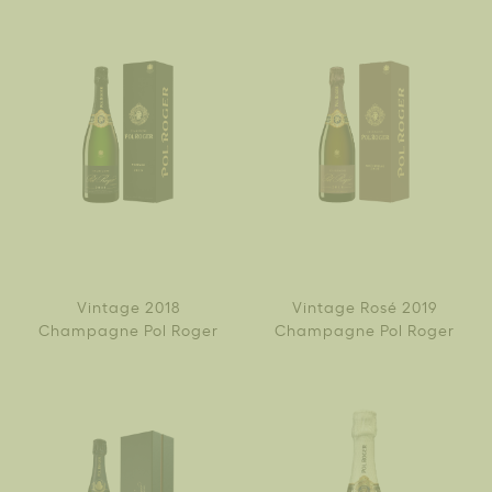
Vintage 2018
Vintage Rosé 2019
Champagne Pol Roger
Champagne Pol Roger