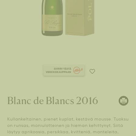
Blanc de Blancs 2016
Kullankeltainen, pienet kuplat, kestävä mousse. Tuoksu
on runsas, moniulotteinen ja hieman kehittynyt. Siitä
löytyy aprikoosia, persikkaa, kvitteniä, manteleita,