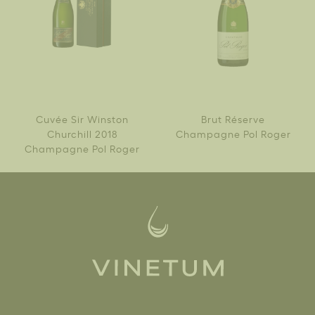
Cuvée Sir Winston
Brut Réserve
Churchill 2018
Champagne Pol Roger
Champagne Pol Roger