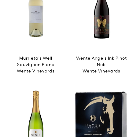
Murrieta's Well
Wente Angels Ink Pinot
Sauvignon Blanc
Noir
Wente Vineyards
Wente Vineyards