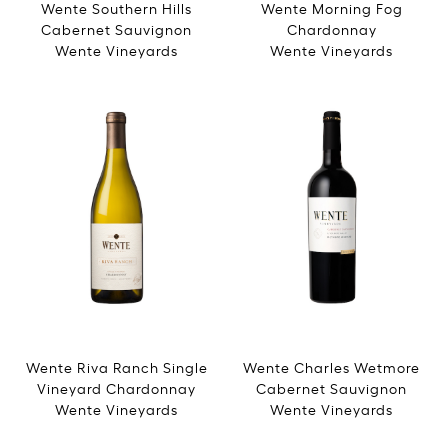
Wente Southern Hills
Wente Morning Fog
Cabernet Sauvignon
Chardonnay
Wente Vineyards
Wente Vineyards
Wente Riva Ranch Single
Wente Charles Wetmore
Vineyard Chardonnay
Cabernet Sauvignon
Wente Vineyards
Wente Vineyards