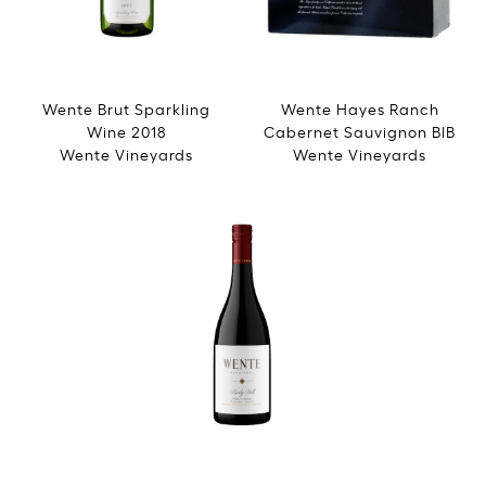
Wente Brut Sparkling
Wente Hayes Ranch
Wine 2018
Cabernet Sauvignon BIB
Wente Vineyards
Wente Vineyards