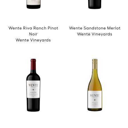
Wente Riva Ranch Pinot
Wente Sandstone Merlot
Noir
Wente Vineyards
Wente Vineyards