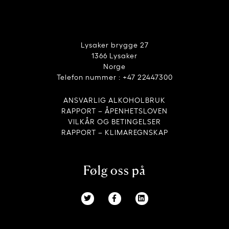
Lysaker brygge 27
1366 Lysaker
Norge
Telefon nummer : +47 22447300
ANSVARLIG ALKOHOLBRUK
RAPPORT – ÅPENHETSLOVEN
VILKÅR OG BETINGELSER
RAPPORT – KLIMAREGNSKAP
Følg oss på