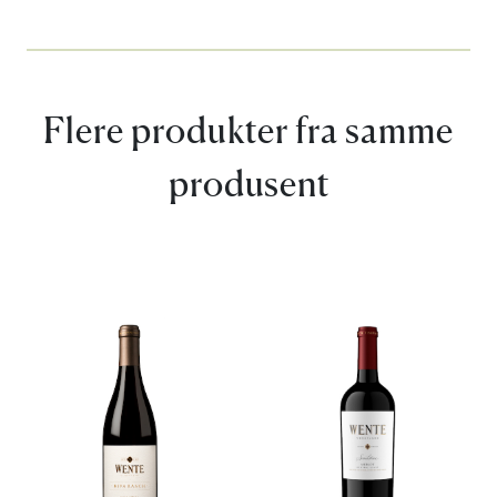
Flere produkter fra samme
produsent