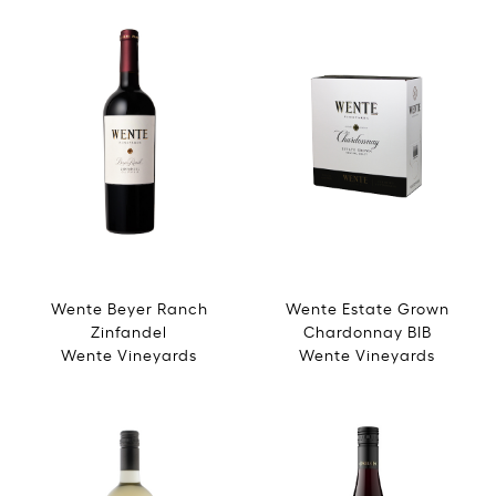
Wente Beyer Ranch
Wente Estate Grown
Zinfandel
Chardonnay BIB
Wente Vineyards
Wente Vineyards