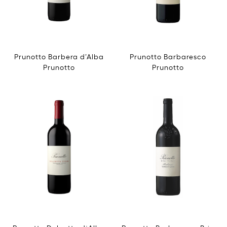
Prunotto Barbera d’Alba
Prunotto Barbaresco
Prunotto
Prunotto