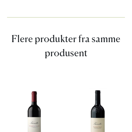
Flere produkter fra samme
produsent