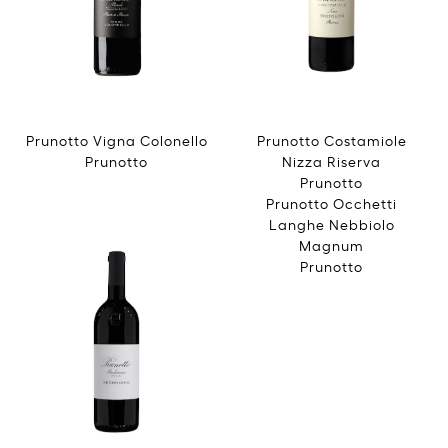
Prunotto Vigna Colonello
Prunotto Costamiole
Prunotto
Nizza Riserva
Prunotto
Prunotto Occhetti
Langhe Nebbiolo
Magnum
Prunotto