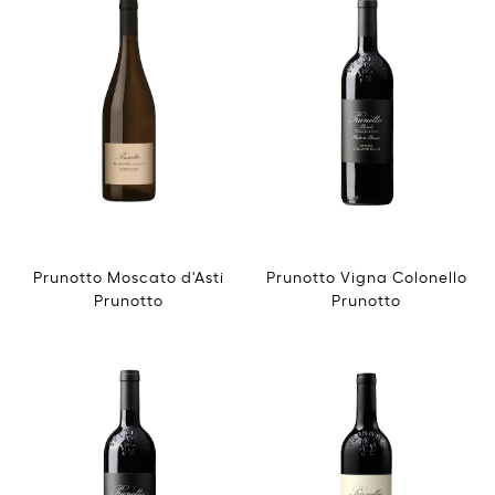
Prunotto Moscato d'Asti
Prunotto Vigna Colonello
Prunotto
Prunotto