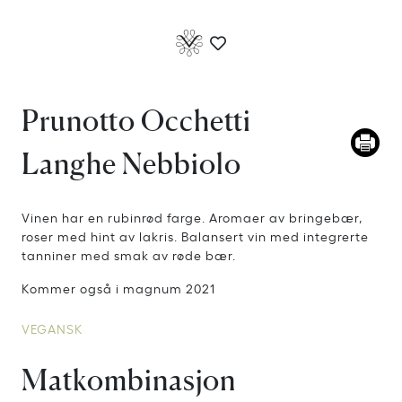
Prunotto Occhetti
Langhe Nebbiolo
Vinen har en rubinrød farge. Aromaer av bringebær,
roser med hint av lakris. Balansert vin med integrerte
tanniner med smak av røde bær.
Kommer også i magnum 2021
VEGANSK
Matkombinasjon