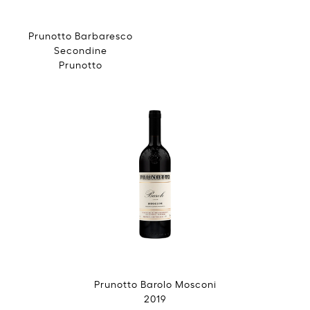
Prunotto Barbaresco
Secondine
Prunotto
Prunotto Barolo Mosconi
2019