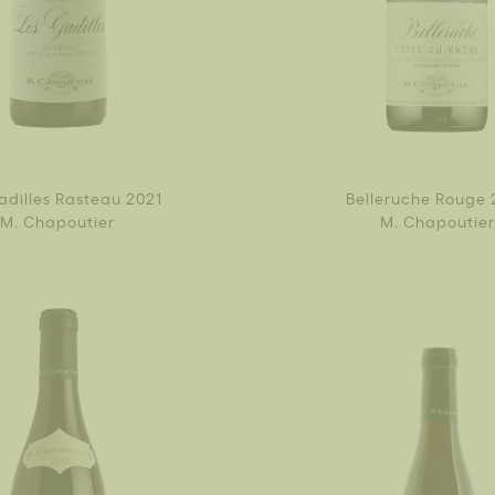
adilles Rasteau 2021
Belleruche Rouge 
M. Chapoutier
M. Chapoutier