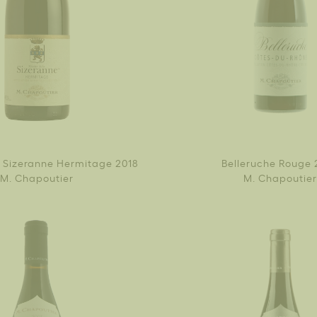
a Sizeranne Hermitage 2018
Belleruche Rouge 
M. Chapoutier
M. Chapoutier