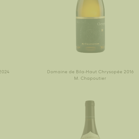
2024
Domaine de Bila-Haut Chrysopée 2016
M. Chapoutier