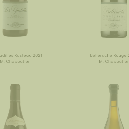
adilles Rasteau 2021
Belleruche Rouge 
M. Chapoutier
M. Chapoutier