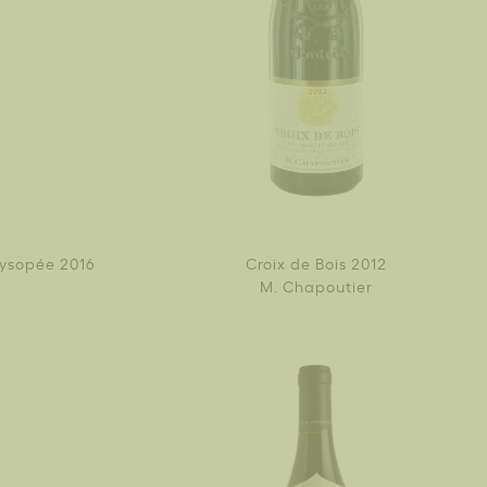
ysopée 2016
Croix de Bois 2012
M. Chapoutier