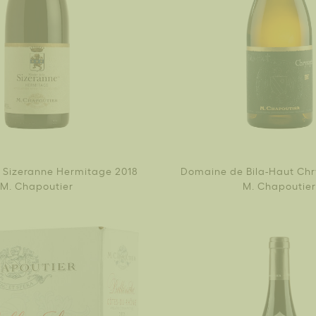
a Sizeranne Hermitage 2018
Domaine de Bila-Haut Chr
M. Chapoutier
M. Chapoutier