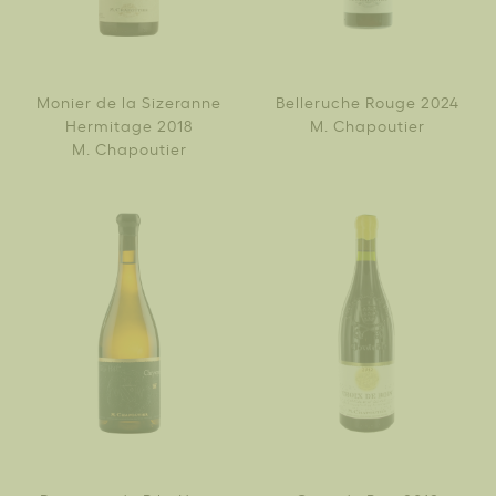
Monier de la Sizeranne
Belleruche Rouge 2024
Hermitage 2018
M. Chapoutier
M. Chapoutier