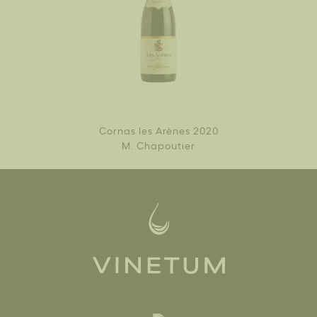
Cornas les Arènes 2020
M. Chapoutier