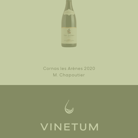
Cornas les Arènes 2020
M. Chapoutier