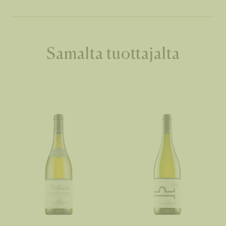
Samalta tuottajalta