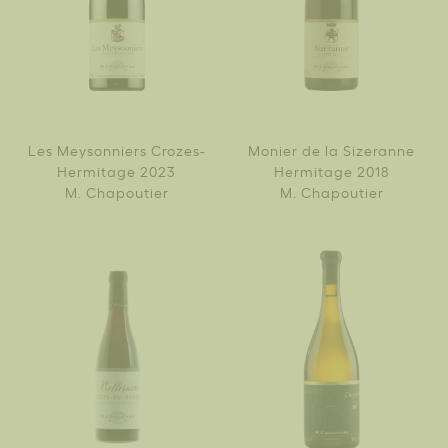
Les Meysonniers Crozes-
Monier de la Sizeranne
Hermitage 2023
Hermitage 2018
M. Chapoutier
M. Chapoutier