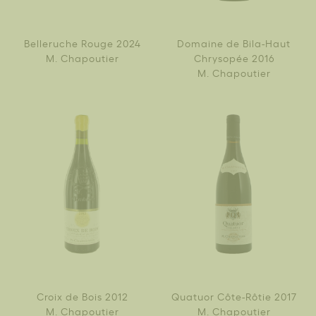
Belleruche Rouge 2024
Domaine de Bila-Haut
M. Chapoutier
Chrysopée 2016
M. Chapoutier
Croix de Bois 2012
Quatuor Côte-Rôtie 2017
M. Chapoutier
M. Chapoutier