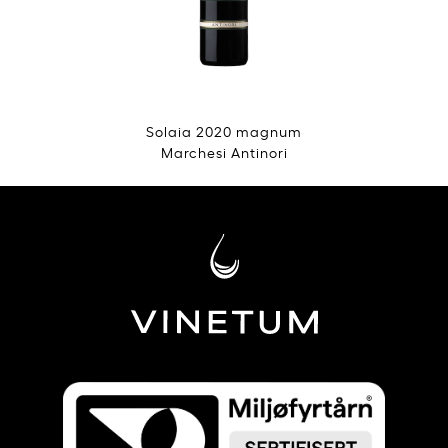
Solaia 2020 magnum
Marchesi Antinori