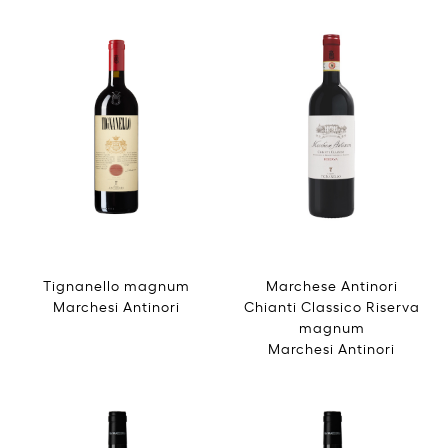
Tignanello magnum
Marchese Antinori
Marchesi Antinori
Chianti Classico Riserva
magnum
Marchesi Antinori