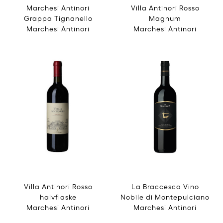
Marchesi Antinori
Villa Antinori Rosso
Grappa Tignanello
Magnum
Marchesi Antinori
Marchesi Antinori
Villa Antinori Rosso
La Braccesca Vino
halvflaske
Nobile di Montepulciano
Marchesi Antinori
Marchesi Antinori