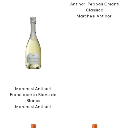
Antinori Peppoli Chianti
Classico
Marchesi Antinori
Marchesi Antinori
Franciacorta Blanc de
Blancs
Marchesi Antinori