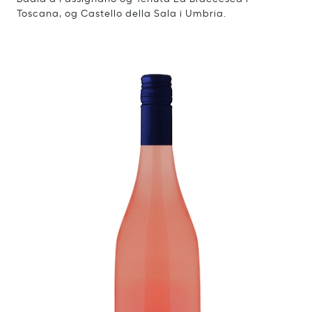
Toscana, og Castello della Sala i Umbria.