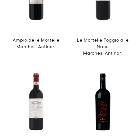
Ampio delle Mortelle
Le Mortelle Poggio alle
Marchesi Antinori
Nane
Marchesi Antinori