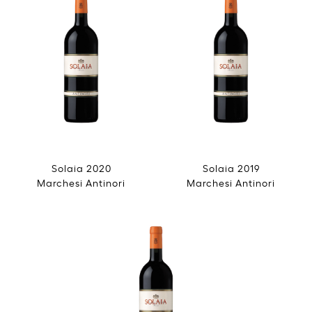
Solaia 2020
Solaia 2019
Marchesi Antinori
Marchesi Antinori