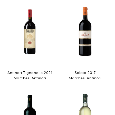
Antinori Tignanello 2021
Solaia 2017
Marchesi Antinori
Marchesi Antinori