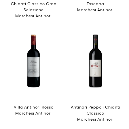
Chianti Classico Gran
Toscana
Selezione
Marchesi Antinori
Marchesi Antinori
Villa Antinori Rosso
Antinori Peppoli Chianti
Marchesi Antinori
Classico
Marchesi Antinori