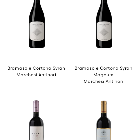
Bramasole Cortona Syrah
Bramasole Cortona Syrah
Marchesi Antinori
Magnum
Marchesi Antinori