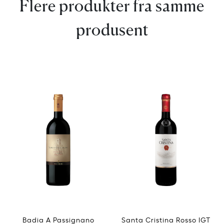
Flere produkter fra samme
produsent
Badia A Passignano
Santa Cristina Rosso IGT