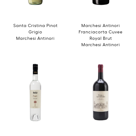
Santa Cristina Pinot
Marchesi Antinori
Grigio
Franciacorta Cuvee
Marchesi Antinori
Royal Brut
Marchesi Antinori