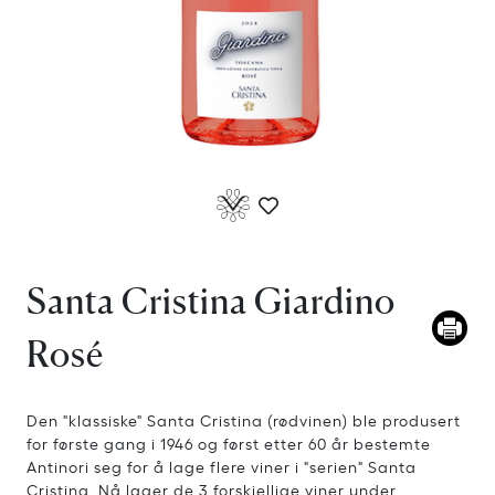
Santa Cristina Giardino
Rosé
Den "klassiske" Santa Cristina (rødvinen) ble produsert
for første gang i 1946 og først etter 60 år bestemte
Antinori seg for å lage flere viner i "serien" Santa
Cristina. Nå lager de 3 forskjellige viner under