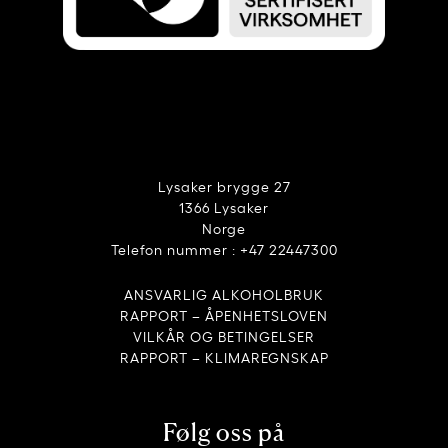
Lysaker brygge 27
1366 Lysaker
Norge
Telefon nummer : +47 22447300
ANSVARLIG ALKOHOLBRUK
RAPPORT – ÅPENHETSLOVEN
VILKÅR OG BETINGELSER
RAPPORT – KLIMAREGNSKAP
Følg oss på