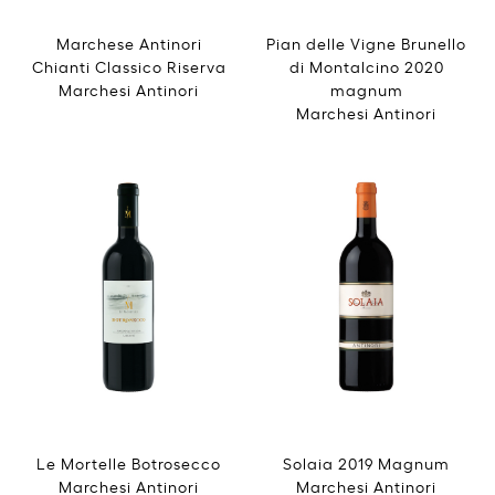
Marchese Antinori
Pian delle Vigne Brunello
Chianti Classico Riserva
di Montalcino 2020
Marchesi Antinori
magnum
Marchesi Antinori
Le Mortelle Botrosecco
Solaia 2019 Magnum
Marchesi Antinori
Marchesi Antinori