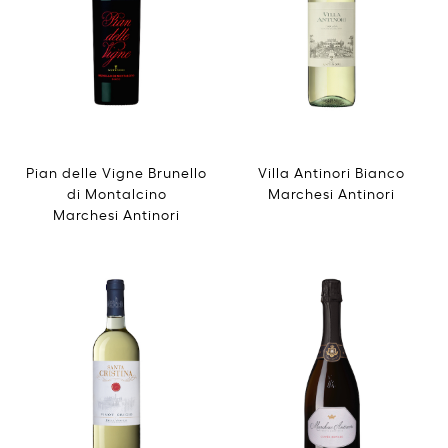
Pian delle Vigne Brunello
Villa Antinori Bianco
di Montalcino
Marchesi Antinori
Marchesi Antinori