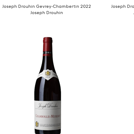
Joseph Drouhin Gevrey-Chambertin 2022
Joseph Dr
Joseph Drouhin