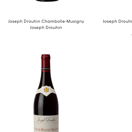
Joseph Drouhin Chambolle-Musigny
Joseph Drouh
Joseph Drouhin