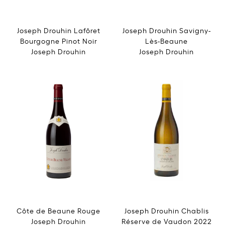
Joseph Drouhin Lafôret
Joseph Drouhin Savigny-
Bourgogne Pinot Noir
Lès-Beaune
Joseph Drouhin
Joseph Drouhin
Côte de Beaune Rouge
Joseph Drouhin Chablis
Joseph Drouhin
Réserve de Vaudon 2022