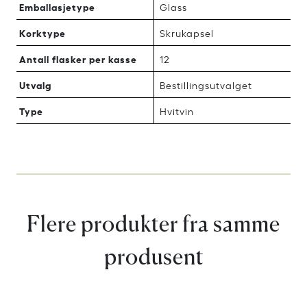
Emballasjetype
Glass
Korktype
Skrukapsel
Antall flasker per kasse
12
Utvalg
Bestillingsutvalget
Type
Hvitvin
Flere produkter fra samme
produsent