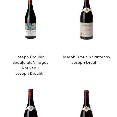
Joseph Drouhin
Joseph Drouhin Santenay
Beaujolais-Villages
Joseph Drouhin
Nouveau
Joseph Drouhin