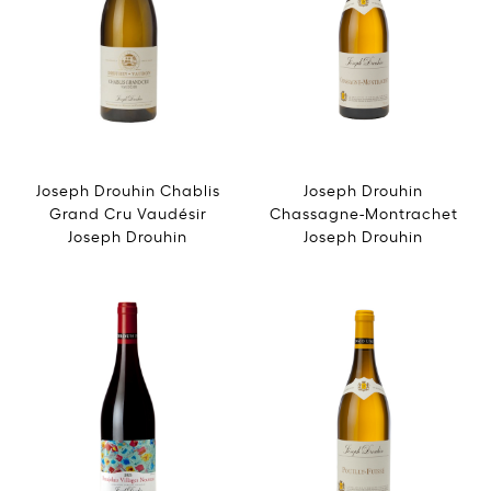
Joseph Drouhin Chablis
Joseph Drouhin
Grand Cru Vaudésir
Chassagne-Montrachet
Joseph Drouhin
Joseph Drouhin