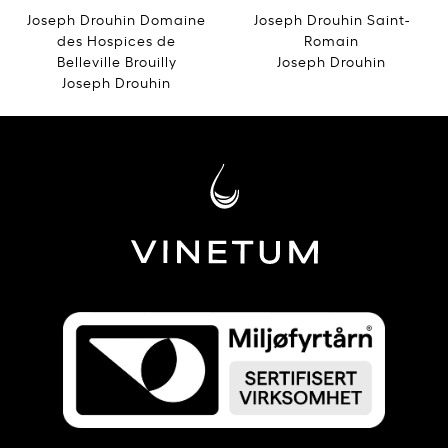
Joseph Drouhin Domaine
Joseph Drouhin Saint-
des Hospices de
Romain
Belleville Brouilly
Joseph Drouhin
Joseph Drouhin