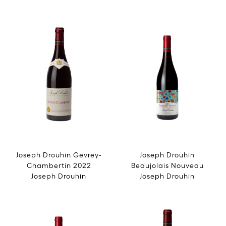
Joseph Drouhin Gevrey-
Joseph Drouhin
Chambertin 2022
Beaujolais Nouveau
Joseph Drouhin
Joseph Drouhin