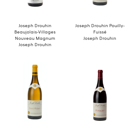
Joseph Drouhin
Joseph Drouhin Pouilly-
Beaujolais-Villages
Fuissé
Nouveau Magnum
Joseph Drouhin
Joseph Drouhin