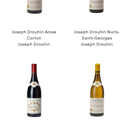
Joseph Drouhin Aloxe
Joseph Drouhin Nuits-
Corton
Saint-Georges
Joseph Drouhin
Joseph Drouhin