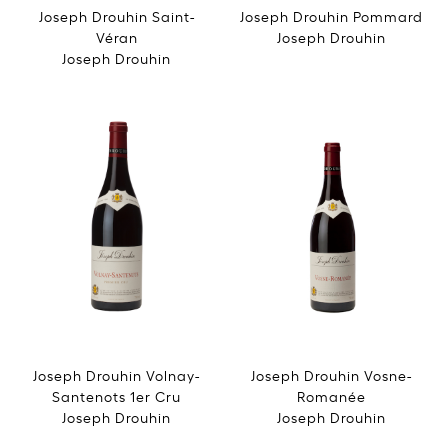
Joseph Drouhin Saint-
Joseph Drouhin Pommard
Véran
Joseph Drouhin
Joseph Drouhin
Joseph Drouhin Volnay-
Joseph Drouhin Vosne-
Santenots 1er Cru
Romanée
Joseph Drouhin
Joseph Drouhin