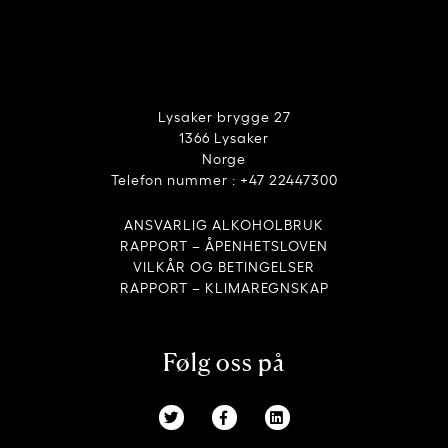
Lysaker brygge 27
1366 Lysaker
Norge
Telefon nummer : +47 22447300
ANSVARLIG ALKOHOLBRUK
RAPPORT – ÅPENHETSLOVEN
VILKÅR OG BETINGELSER
RAPPORT – KLIMAREGNSKAP
Følg oss på