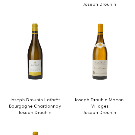
Joseph Drouhin
Joseph Drouhin Laforêt
Joseph Drouhin Macon-
Bourgogne Chardonnay
Villages
Joseph Drouhin
Joseph Drouhin