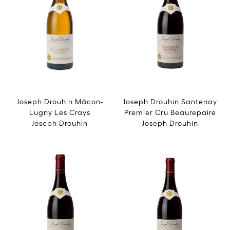
Joseph Drouhin Mâcon-
Joseph Drouhin Santenay
Lugny Les Crays
Premier Cru Beaurepaire
Joseph Drouhin
Joseph Drouhin