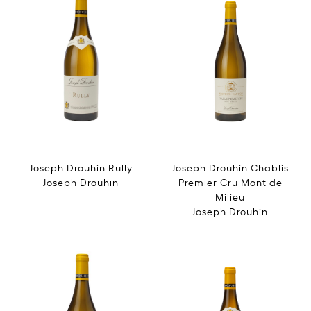
Joseph Drouhin Rully
Joseph Drouhin Chablis
Joseph Drouhin
Premier Cru Mont de
Milieu
Joseph Drouhin