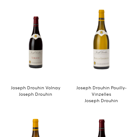
Joseph Drouhin Volnay
Joseph Drouhin Pouilly-
Joseph Drouhin
Vinzelles
Joseph Drouhin