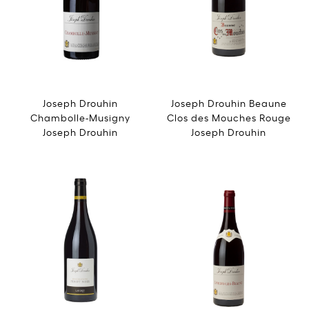
Joseph Drouhin
Joseph Drouhin Beaune
Chambolle-Musigny
Clos des Mouches Rouge
Joseph Drouhin
Joseph Drouhin