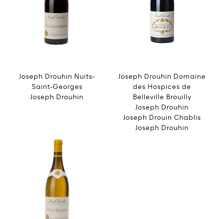
Joseph Drouhin Nuits-
Joseph Drouhin Domaine
Saint-Georges
des Hospices de
Joseph Drouhin
Belleville Brouilly
Joseph Drouhin
Joseph Drouin Chablis
Joseph Drouhin