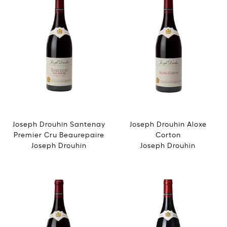
Joseph Drouhin Santenay
Joseph Drouhin Aloxe
Premier Cru Beaurepaire
Corton
Joseph Drouhin
Joseph Drouhin