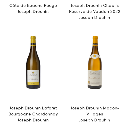
Côte de Beaune Rouge
Joseph Drouhin Chablis
Joseph Drouhin
Réserve de Vaudon 2022
Joseph Drouhin
Joseph Drouhin Laforêt
Joseph Drouhin Macon-
Bourgogne Chardonnay
Villages
Joseph Drouhin
Joseph Drouhin