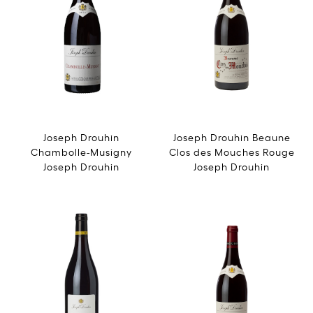
Joseph Drouhin
Joseph Drouhin Beaune
Chambolle-Musigny
Clos des Mouches Rouge
Joseph Drouhin
Joseph Drouhin