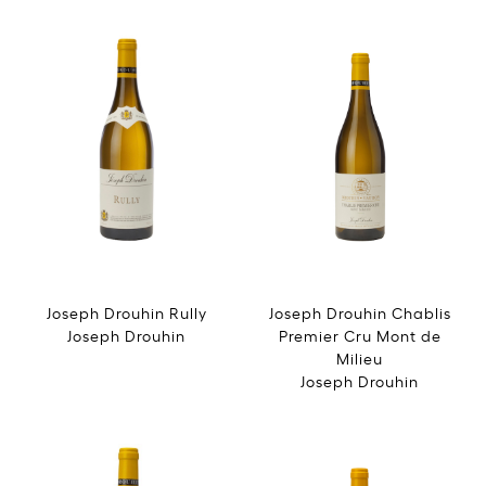
Joseph Drouhin Rully
Joseph Drouhin Chablis
Joseph Drouhin
Premier Cru Mont de
Milieu
Joseph Drouhin