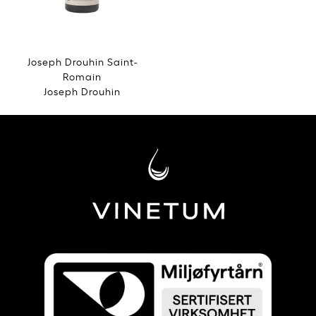
Joseph Drouhin Saint-
Romain
Joseph Drouhin