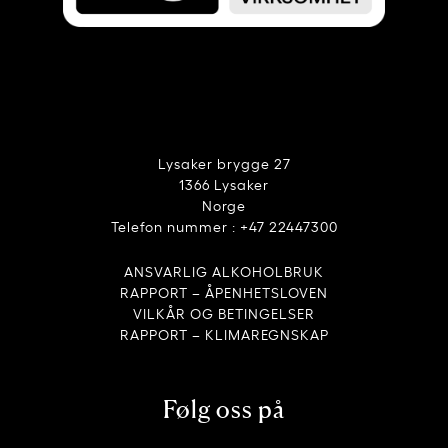
Lysaker brygge 27
1366 Lysaker
Norge
Telefon nummer : +47 22447300
ANSVARLIG ALKOHOLBRUK
RAPPORT – ÅPENHETSLOVEN
VILKÅR OG BETINGELSER
RAPPORT – KLIMAREGNSKAP
Følg oss på