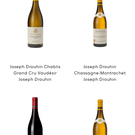
Joseph Drouhin Chablis
Joseph Drouhin
Grand Cru Vaudésir
Chassagne-Montrachet
Joseph Drouhin
Joseph Drouhin