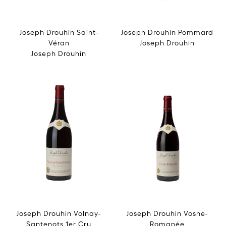
Joseph Drouhin Saint-
Joseph Drouhin Pommard
Véran
Joseph Drouhin
Joseph Drouhin
Joseph Drouhin Volnay-
Joseph Drouhin Vosne-
Santenots 1er Cru
Romanée