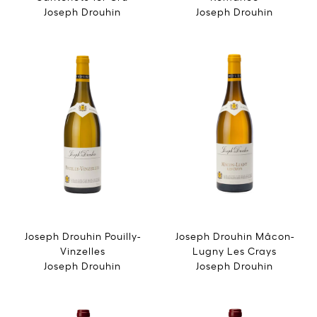
Joseph Drouhin
Joseph Drouhin
Joseph Drouhin Pouilly-
Joseph Drouhin Mâcon-
Vinzelles
Lugny Les Crays
Joseph Drouhin
Joseph Drouhin