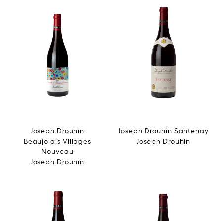
Joseph Drouhin
Joseph Drouhin Santenay
Beaujolais-Villages
Joseph Drouhin
Nouveau
Joseph Drouhin