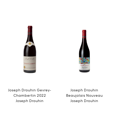
Joseph Drouhin Gevrey-
Joseph Drouhin
Chambertin 2022
Beaujolais Nouveau
Joseph Drouhin
Joseph Drouhin