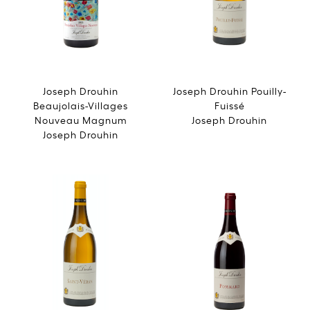
Joseph Drouhin
Joseph Drouhin Pouilly-
Beaujolais-Villages
Fuissé
Nouveau Magnum
Joseph Drouhin
Joseph Drouhin