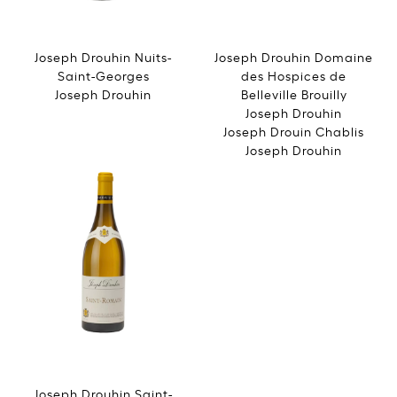
Joseph Drouhin Nuits-
Joseph Drouhin Domaine
Saint-Georges
des Hospices de
Joseph Drouhin
Belleville Brouilly
Joseph Drouhin
Joseph Drouin Chablis
Joseph Drouhin
Joseph Drouhin Saint-