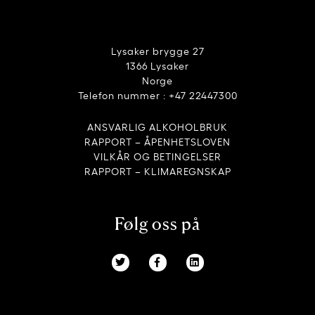
Lysaker brygge 27
1366 Lysaker
Norge
Telefon nummer : +47 22447300
ANSVARLIG ALKOHOLBRUK
RAPPORT – ÅPENHETSLOVEN
VILKÅR OG BETINGELSER
RAPPORT – KLIMAREGNSKAP
Følg oss på