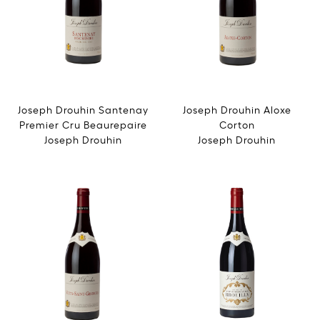
Joseph Drouhin Santenay
Joseph Drouhin Aloxe
Premier Cru Beaurepaire
Corton
Joseph Drouhin
Joseph Drouhin