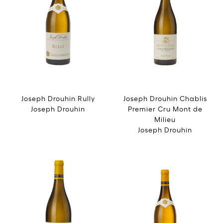
Joseph Drouhin Rully
Joseph Drouhin Chablis
Joseph Drouhin
Premier Cru Mont de
Milieu
Joseph Drouhin