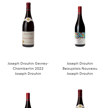
Joseph Drouhin Gevrey-
Joseph Drouhin
Chambertin 2022
Beaujolais Nouveau
Joseph Drouhin
Joseph Drouhin