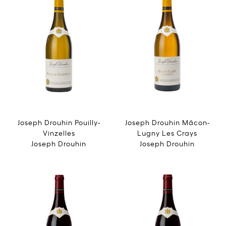
Joseph Drouhin Pouilly-
Joseph Drouhin Mâcon-
Vinzelles
Lugny Les Crays
Joseph Drouhin
Joseph Drouhin