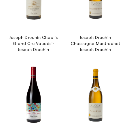
Joseph Drouhin Chablis
Joseph Drouhin
Grand Cru Vaudésir
Chassagne-Montrachet
Joseph Drouhin
Joseph Drouhin