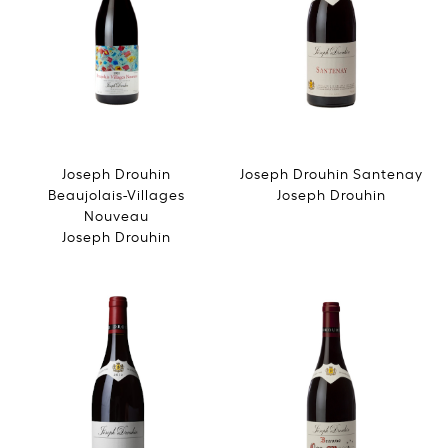
Joseph Drouhin
Joseph Drouhin Santenay
Beaujolais-Villages
Joseph Drouhin
Nouveau
Joseph Drouhin