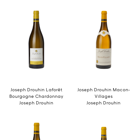
Joseph Drouhin Laforêt
Joseph Drouhin Macon-
Bourgogne Chardonnay
Villages
Joseph Drouhin
Joseph Drouhin