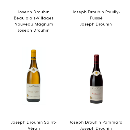
Joseph Drouhin
Joseph Drouhin Pouilly-
Beaujolais-Villages
Fuissé
Nouveau Magnum
Joseph Drouhin
Joseph Drouhin
Joseph Drouhin Saint-
Joseph Drouhin Pommard
Véran
Joseph Drouhin