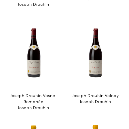
Joseph Drouhin
Joseph Drouhin Vosne-
Joseph Drouhin Volnay
Romanée
Joseph Drouhin
Joseph Drouhin