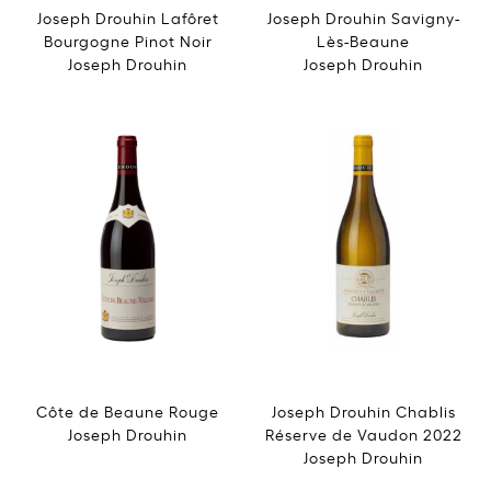
Joseph Drouhin Lafôret
Joseph Drouhin Savigny-
Bourgogne Pinot Noir
Lès-Beaune
Joseph Drouhin
Joseph Drouhin
Côte de Beaune Rouge
Joseph Drouhin Chablis
Joseph Drouhin
Réserve de Vaudon 2022
Joseph Drouhin