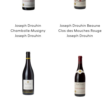
Joseph Drouhin
Joseph Drouhin Beaune
Chambolle-Musigny
Clos des Mouches Rouge
Joseph Drouhin
Joseph Drouhin